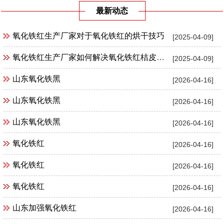
最新动态
氧化铁红生产厂家对于氧化铁红的烘干技巧
[2025-04-09]
氧化铁红生产厂家如何解决氧化铁红桔皮现象
[2025-04-09]
山东氧化铁黑
[2026-04-16]
山东氧化铁黑
[2026-04-16]
山东氧化铁黑
[2026-04-16]
氧化铁红
[2026-04-16]
氧化铁红
[2026-04-16]
氧化铁红
[2026-04-16]
山东加强氧化铁红
[2026-04-16]