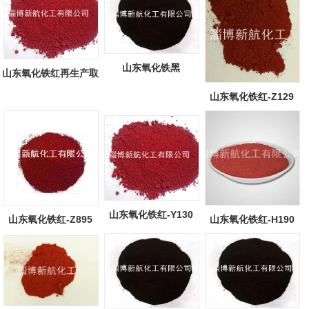
山东氧化铁黑
山东氧化铁红再生产取
得重大突破...
山东氧化铁红-Z129
山东氧化铁红-Y130
山东氧化铁红-Z895
山东氧化铁红-H190