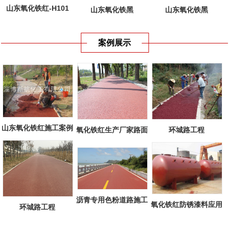
山东氧化铁红-H101
山东氧化铁黑
山东氧化铁黑
案例展示
山东氧化铁红施工案例
环城路工程
氧化铁红生产厂家路面
工程
沥青专用色粉道路施工
氧化铁红防锈漆料应用
环城路工程