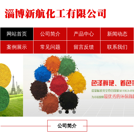
网站首页
公司简介
产品中心
新闻动态
案例展示
常见问题
留言反馈
联系我们
公司简介